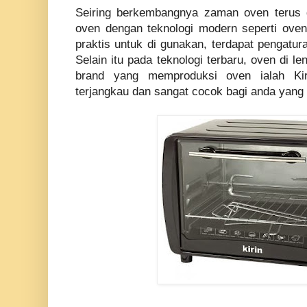
Seiring berkembangnya zaman oven terus
oven dengan teknologi modern seperti oven l
praktis untuk di gunakan, terdapat pengatur
Selain itu pada teknologi terbaru, oven di l
brand yang memproduksi oven ialah Ki
terjangkau dan sangat cocok bagi anda yang 