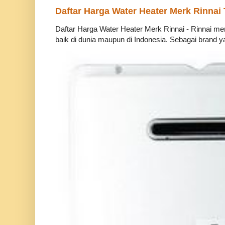
Daftar Harga Water Heater Merk Rinnai
Daftar Harga Water Heater Merk Rinnai - Rinnai m
baik di dunia maupun di Indonesia. Sebagai brand ya