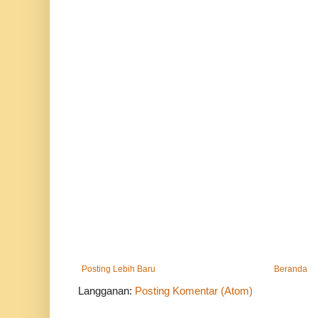
Posting Lebih Baru
Beranda
Langganan:
Posting Komentar (Atom)