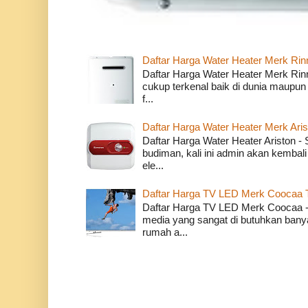
Daftar Harga Water Heater Merk Rin
Daftar Harga Water Heater Merk Rin
cukup terkenal baik di dunia maupun
f...
Daftar Harga Water Heater Merk Ari
Daftar Harga Water Heater Ariston 
budiman, kali ini admin akan kembali
ele...
Daftar Harga TV LED Merk Coocaa 
Daftar Harga TV LED Merk Coocaa - 
media yang sangat di butuhkan banyak
rumah a...