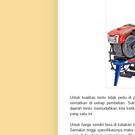
Untuk kualitas tentu tidak perlu di 
sematkan di setiap pembelian. Su
daerah tentu memudahkan kita ketik
yang satu ini.
Untuk harga sendiri bisa di katakan b
Semakin tinggi spesifikasinya maka