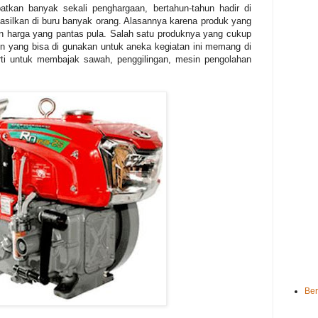
tkan banyak sekali penghargaan, bertahun-tahun hadir di
asilkan di buru banyak orang. Alasannya karena produk yang
an harga yang pantas pula. Salah satu produknya yang cukup
in yang bisa di gunakan untuk aneka kegiatan ini memang di
ti untuk membajak sawah, penggilingan, mesin pengolahan
Be