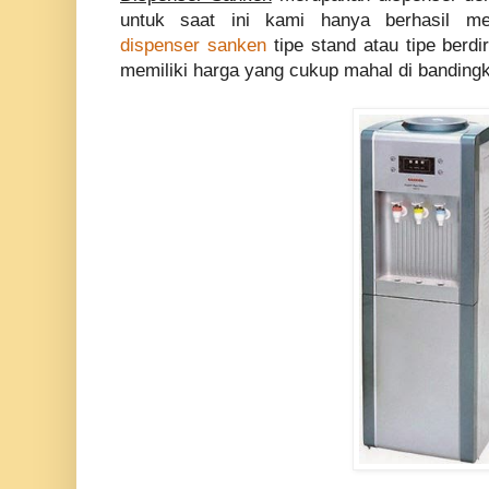
untuk saat ini kami hanya berhasil m
dispenser sanken
tipe stand atau tipe berdir
memiliki harga yang cukup mahal di bandingk