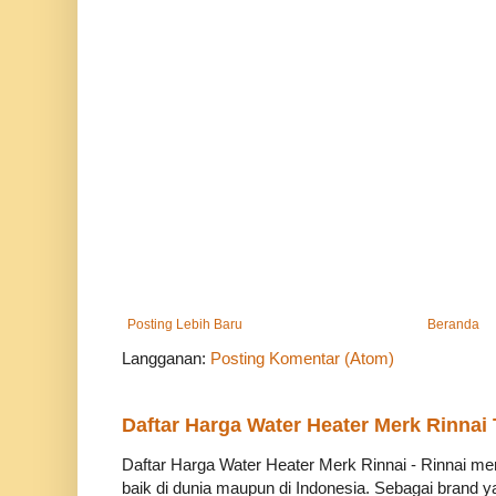
Posting Lebih Baru
Beranda
Langganan:
Posting Komentar (Atom)
Daftar Harga Water Heater Merk Rinnai
Daftar Harga Water Heater Merk Rinnai - Rinnai m
baik di dunia maupun di Indonesia. Sebagai brand ya