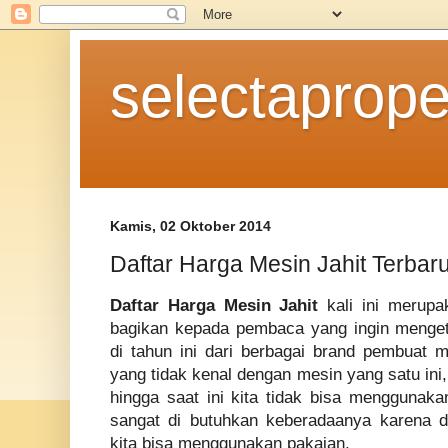
selectaprope
Kamis, 02 Oktober 2014
Daftar Harga Mesin Jahit Terbar
Daftar Harga Mesin Jahit
kali ini merupa
bagikan kepada pembaca yang ingin menge
di tahun ini dari berbagai brand pembuat m
yang tidak kenal dengan mesin yang satu ini
hingga saat ini kita tidak bisa menggunaka
sangat di butuhkan keberadaanya karena d
kita bisa menggunakan pakaian.