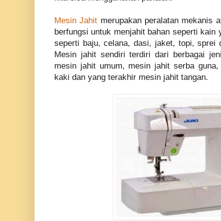
Mesin Jahit
merupakan peralatan mekanis a
berfungsi untuk menjahit bahan seperti kain
seperti baju, celana, dasi, jaket, topi, sprei
Mesin jahit sendiri terdiri dari berbagai je
mesin jahit umum, mesin jahit serba guna, m
kaki dan yang terakhir mesin jahit tangan.