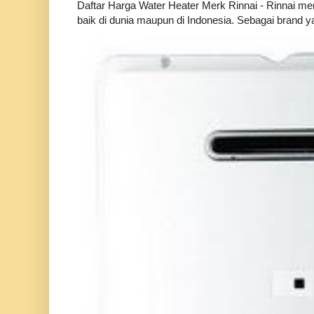
Daftar Harga Water Heater Merk Rinnai - Rinnai m
baik di dunia maupun di Indonesia. Sebagai brand ya