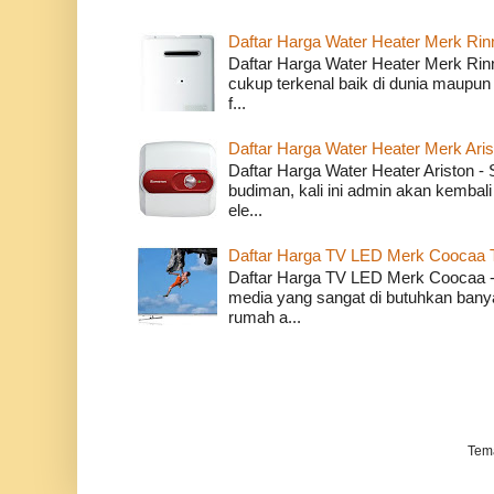
Daftar Harga Water Heater Merk Rin
Daftar Harga Water Heater Merk Rin
cukup terkenal baik di dunia maupun
f...
Daftar Harga Water Heater Merk Ari
Daftar Harga Water Heater Ariston 
budiman, kali ini admin akan kembali
ele...
Daftar Harga TV LED Merk Coocaa 
Daftar Harga TV LED Merk Coocaa - 
media yang sangat di butuhkan banyak
rumah a...
Tem