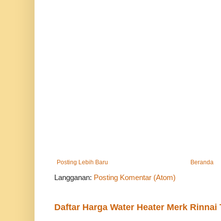
Posting Lebih Baru
Beranda
Langganan:
Posting Komentar (Atom)
Daftar Harga Water Heater Merk Rinnai