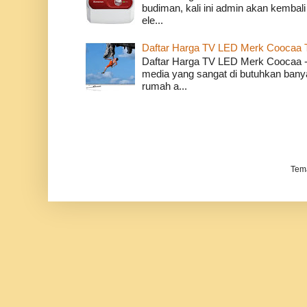
budiman, kali ini admin akan kembali
ele...
Daftar Harga TV LED Merk Coocaa 
Daftar Harga TV LED Merk Coocaa - 
media yang sangat di butuhkan banyak
rumah a...
Tem