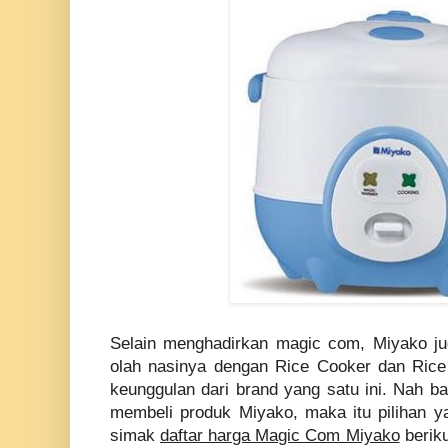
Selain menghadirkan magic com, Miyako ju
olah nasinya dengan Rice Cooker dan Rice
keunggulan dari brand yang satu ini. Nah ba
membeli produk Miyako, maka itu pilihan y
simak
daftar harga Magic Com Miyako
beriku