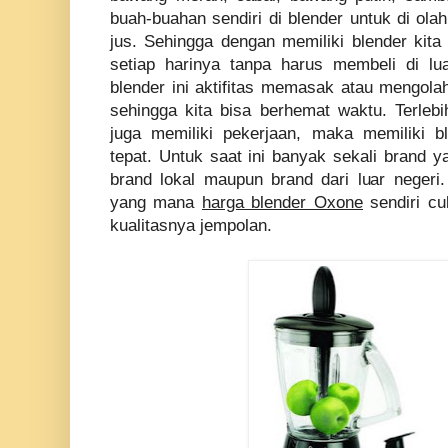
buah-buahan sendiri di blender untuk di ol
jus. Sehingga dengan memiliki blender ki
setiap harinya tanpa harus membeli di lu
blender ini aktifitas memasak atau mengola
sehingga kita bisa berhemat waktu. Terleb
juga memiliki pekerjaan, maka memiliki bl
tepat. Untuk saat ini banyak sekali brand 
brand lokal maupun brand dari luar negeri
yang mana
harga blender Oxone
sendiri cu
kualitasnya jempolan.