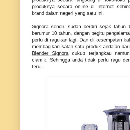
produknya secara online di internet sehi
brand dalam negeri yang satu ini.
Signora sendiri sudah berdiri sejak tahun 
berumur 10 tahun, dengan begitu pengalaman
perlu di ragukan lagi. Dan di kesempatan kal
membagikan salah satu produk andalan dari
Blender Signora
cukup terjangkau namun 
ciamik. Sehingga anda tidak perlu ragu d
teruji.