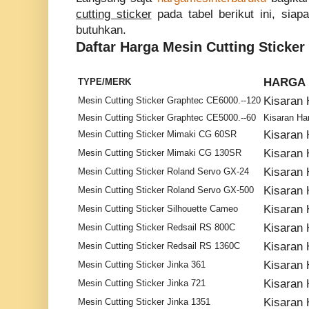
cutting sticker
pada tabel berikut ini, siap
butuhkan.
Daftar Harga Mesin Cutting Sticker
HARGA
TYPE/MERK
Kisaran 
Mesin Cutting Sticker Graphtec CE6000.--120
Mesin Cutting Sticker Graphtec CE5000.--60
Kisaran Har
Kisaran 
Mesin Cutting Sticker Mimaki CG 60SR
Kisaran 
Mesin Cutting Sticker Mimaki CG 130SR
Kisaran 
Mesin Cutting Sticker Roland Servo GX-24
Kisaran 
Mesin Cutting Sticker Roland Servo GX-500
Kisaran 
Mesin Cutting Sticker Silhouette Cameo
Kisaran 
Mesin Cutting Sticker Redsail RS 800C
Kisaran 
Mesin Cutting Sticker Redsail RS 1360C
Kisaran 
Mesin Cutting Sticker Jinka 361
Kisaran 
Mesin Cutting Sticker Jinka 721
Kisaran 
Mesin Cutting Sticker Jinka 1351