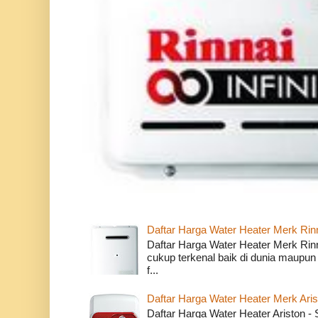
Daftar Harga Water Heater Merk Rin
Daftar Harga Water Heater Merk Rin
cukup terkenal baik di dunia maupun
f...
Daftar Harga Water Heater Merk Ari
Daftar Harga Water Heater Ariston 