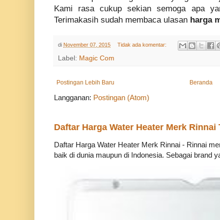
Kami rasa cukup sekian semoga apa yan
Terimakasih sudah membaca ulasan
harga m
di
November 07, 2015
Tidak ada komentar:
Label:
Magic Com
Postingan Lebih Baru
Beranda
Langganan:
Postingan (Atom)
Daftar Harga Water Heater Merk Rinnai
Daftar Harga Water Heater Merk Rinnai - Rinnai m
baik di dunia maupun di Indonesia. Sebagai brand ya