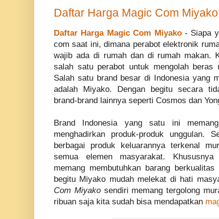
Daftar Harga Magic Com Miyako
Daftar Harga Magic Com Miyako
- Siapa 
com saat ini, dimana perabot elektronik ruma
wajib ada di rumah dan di rumah makan.
salah satu perabot untuk mengolah beras 
Salah satu brand besar di Indonesia yang
adalah Miyako. Dengan begitu secara tid
brand-brand lainnya seperti Cosmos dan Yon
Brand Indonesia yang satu ini memang
menghadirkan produk-produk unggulan. Se
berbagai produk keluarannya terkenal mu
semua elemen masyarakat. Khususnya 
memang membutuhkan barang berkualitas
begitu Miyako mudah melekat di hati masy
Com Miyako
sendiri memang tergolong mur
ribuan saja kita sudah bisa mendapatkan
mag